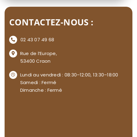
CONTACTEZ-NOUS :
02 43 07 49 68
Rue de l’Europe,
53400 Craon
Lundi au vendredi : 08:30–12:00, 13:30–18:00
Samedi : Fermé
Dimanche : Fermé