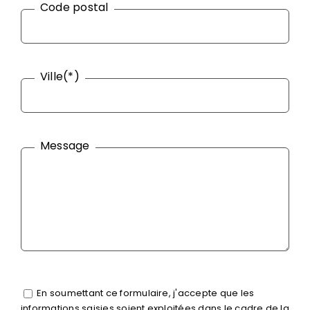
Code postal
Ville(*)
Message
En soumettant ce formulaire, j'accepte que les
informations saisies soient exploitées dans le cadre de la