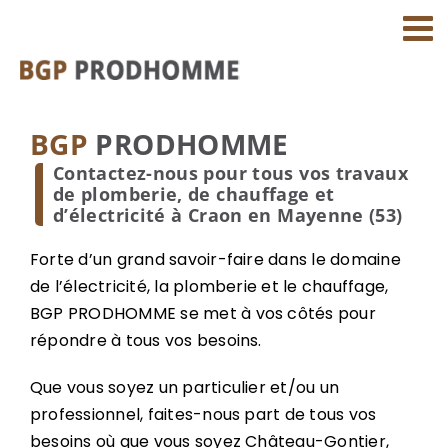
Passer
au
contenu
BGP
PRODHOMME
Contactez-nous pour tous vos travaux
de plomberie, de chauffage et
d’électricité à Craon en Mayenne (53)
Forte d’un grand savoir-faire dans le domaine
de l’électricité, la plomberie et le chauffage,
BGP PRODHOMME se met à vos côtés pour
répondre à tous vos besoins.
Que vous soyez un particulier et/ou un
professionnel, faites-nous part de tous vos
besoins où que vous soyez Château-Gontier,