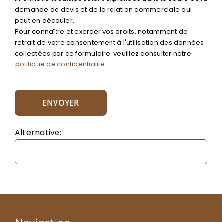
demande de devis et de la relation commerciale qui
peut en découler.
Pour connaître et exercer vos droits, notamment de
retrait de votre consentement à l'utilisation des données
collectées par ce formulaire, veuillez consulter notre
politique de confidentialité
.
Alternative: